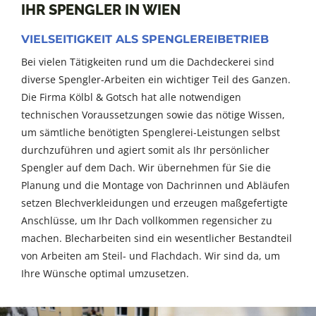
IHR SPENGLER IN WIEN
VIELSEITIGKEIT ALS SPENGLEREIBETRIEB
Bei vielen Tätigkeiten rund um die Dachdeckerei sind
diverse Spengler-Arbeiten ein wichtiger Teil des Ganzen.
Die Firma Kölbl & Gotsch hat alle notwendigen
technischen Voraussetzungen sowie das nötige Wissen,
um sämtliche benötigten Spenglerei-Leistungen selbst
durchzuführen und agiert somit als Ihr persönlicher
Spengler auf dem Dach. Wir übernehmen für Sie die
Planung und die Montage von Dachrinnen und Abläufen
setzen Blechverkleidungen und erzeugen maßgefertigte
Anschlüsse, um Ihr Dach vollkommen regensicher zu
machen. Blecharbeiten sind ein wesentlicher Bestandteil
von Arbeiten am Steil- und Flachdach. Wir sind da, um
Ihre Wünsche optimal umzusetzen.