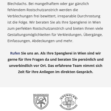
Blechdachs. Bei mangelhaftem oder gar gänzlich
fehlendem Rostschutzanstrich werden die
Verblechungen frei bewittert, irreparable Durchrostung
ist die Folge. Wir beraten Sie als Ihre Spenglerei in Wien
zum perfekten Rostschutzanstrich und bieten Ihnen viele
Gestaltungsmöglichkeiten für Verkleidungen, Übergänge,
Einfassungen, Abdeckungen und mehr.
Rufen
Sie uns an. Als Ihre Spenglerei in Wien sind wir
gerne für Ihre Fragen da und beraten Sie persönlich und
unverbindlich vor Ort. Das erfahrene Team nimmt sich
Zeit für Ihre Anliegen im direkten Gespräch.