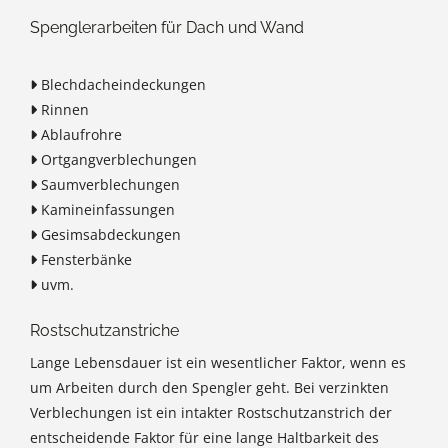
Spenglerarbeiten für Dach und Wand
Blechdacheindeckungen

Rinnen

Ablaufrohre

Ortgangverblechungen

Saumverblechungen

Kamineinfassungen

Gesimsabdeckungen

Fensterbänke

uvm.

Rostschutzanstriche
Lange Lebensdauer ist ein wesentlicher Faktor, wenn es
um Arbeiten durch den Spengler geht. Bei verzinkten
Verblechungen ist ein intakter Rostschutzanstrich der
entscheidende Faktor für eine lange Haltbarkeit des