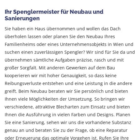
Ihr Spenglermeister für Neubau und
Sanierungen
Sie haben ein Haus übernommen und wollen das Dach
überholen lassen oder planen Sie den Neubau Ihres
Familienheims oder eines Unternehmensobjekts in Wien und
suchen einen zuverlässigen Spengler? Wir sind für Sie da und
übernehmen sämtliche Aufgaben präzise, rasch und mit
großer Sorgfalt. Mit anderen Gewerken auf dem Bau
kooperieren wir mit hoher Genauigkeit, so dass keine
Reibungsverluste entstehen und eine Leistung in die andere
greift. Beim Neubau beraten wir Sie persönlich und bieten
Ihnen viele Möglichkeiten der Umsetzung. So bringen wir
verschiedene, attraktive Blecharten zum Einsatz und bieten
Ihnen die Ausführung in vielen Farben und Designs. Planen
Sie eine Sanierung, sehen wir uns die vorhandene Substanz
genau an und beraten Sie zu der Frage, ob eine Reparatur
oder Erneuerung das optimale Vorgehen ist. Rufen Sie Ihre