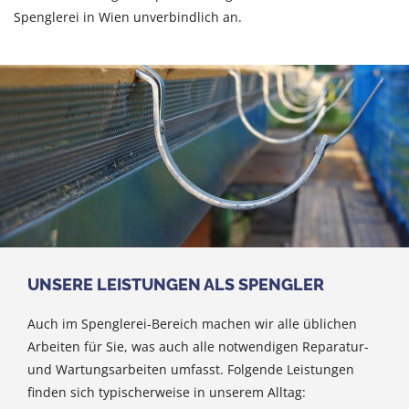
Spenglerei in Wien unverbindlich an.
UNSERE LEISTUNGEN ALS SPENGLER
Auch im Spenglerei-Bereich machen wir alle üblichen
Arbeiten für Sie, was auch alle notwendigen Reparatur-
und Wartungsarbeiten umfasst. Folgende Leistungen
finden sich typischerweise in unserem Alltag: