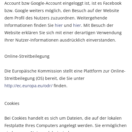
Account bzw Google-Account eingeloggt ist, ist es Facebook
bzw. Google weiters möglich, den Besuch auf der Website
dem Profil des Nutzers zuzuordnen. Weitergehende
Informationen finden Sie
hier
und
hier
. Mit Besuch der
Website erklären Sie sich mit einer derartigen Verwendung
Ihrer Nutzer-Informationen ausdrücklich einverstanden.
Online-Streitbeilegung
Die Europäische Kommission stellt eine Plattform zur Online-
Streitbeilegung (OS) bereit, die Sie unter
http://ec.europa.eu/odr/
finden.
Cookies
Bei Cookies handelt es sich um Dateien, die auf der lokalen
Festplatte Ihres Computers angelegt werden. Sie ermöglichen