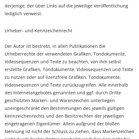
derjenige, der über Links auf die jeweilige Veröffentlichung
lediglich verweist.
Urheber- und Kennzeichenrecht
Der Autor ist bestrebt, in allen Publikationen die
Urheberrechte der verwendeten Grafiken, Tondokumente,
Videosequenzen und Texte zu beachten, von ihm selbst
erstellte Grafiken, Tondokumente, Videosequenzen und Texte
zu nutzen oder auf lizenzfreie Grafiken, Tondokumente,
Videosequenzen und Texte zurückzugreifen. Alle innerhalb
des Internetangebotes genannten und ggf. durch Dritte
geschützten Marken- und Warenzeichen unterliegen
uneingeschränkt den Bestimmungen des jeweils gültigen
Kennzeichenrechts und den Besitzrechten der jeweiligen
eingetragenen Eigentümer. Allein aufgrund der bloßen
Nennung ist nicht der Schluss zu ziehen, dass Markenzeichen