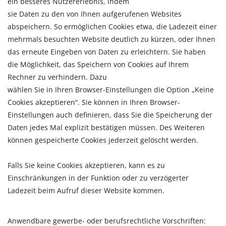
ein besseres Nutzererlebnis, indem
sie Daten zu den von Ihnen aufgerufenen Websites
abspeichern. So ermöglichen Cookies etwa, die Ladezeit einer
mehrmals besuchten Website deutlich zu kürzen, oder Ihnen
das erneute Eingeben von Daten zu erleichtern. Sie haben
die Möglichkeit, das Speichern von Cookies auf Ihrem
Rechner zu verhindern. Dazu
wählen Sie in Ihren Browser-Einstellungen die Option „Keine
Cookies akzeptieren“. Sie können in Ihren Browser-
Einstellungen auch definieren, dass Sie die Speicherung der
Daten jedes Mal explizit bestätigen müssen. Des Weiteren
können gespeicherte Cookies jederzeit gelöscht werden.
Falls Sie keine Cookies akzeptieren, kann es zu
Einschränkungen in der Funktion oder zu verzögerter
Ladezeit beim Aufruf dieser Website kommen.
Anwendbare gewerbe- oder berufsrechtliche Vorschriften: