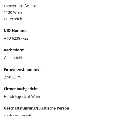
Lainzer Straße 118
1130 Wien
Österreich
UID-Nummer
ATU 62387722
Rechtsform
Ges.m.b.H.
Firmenbuchnummer
274133 m
Firmenbuchgericht
Handelsgericht Wien
Geschäftsführung/Juristische Person
Gerhard Gotsch