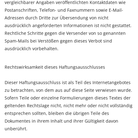
vergleichbarer Angaben veröffentlichten Kontaktdaten wie
Postanschriften, Telefon- und Faxnummern sowie E-Mail-
Adressen durch Dritte zur Übersendung von nicht
ausdrücklich angeforderten Informationen ist nicht gestattet.
Rechtliche Schritte gegen die Versender von so genannten
Spam-Mails bei Verstößen gegen dieses Verbot sind
ausdrücklich vorbehalten.
Rechtswirksamkeit dieses Haftungsausschlusses
Dieser Haftungsausschluss ist als Teil des Internetangebotes
zu betrachten, von dem aus auf diese Seite verwiesen wurde.
Sofern Teile oder einzelne Formulierungen dieses Textes der
geltenden Rechtslage nicht, nicht mehr oder nicht vollständig
entsprechen sollten, bleiben die übrigen Teile des
Dokumentes in ihrem Inhalt und ihrer Gültigkeit davon
unberührt.