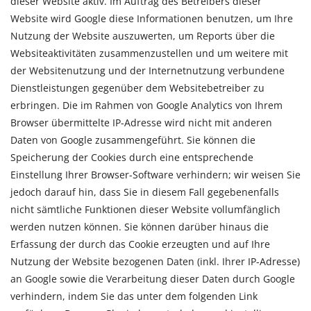
dieser Website aktiv. Im Auftrag des Betreibers dieser
Website wird Google diese Informationen benutzen, um Ihre
Nutzung der Website auszuwerten, um Reports über die
Websiteaktivitäten zusammenzustellen und um weitere mit
der Websitenutzung und der Internetnutzung verbundene
Dienstleistungen gegenüber dem Websitebetreiber zu
erbringen. Die im Rahmen von Google Analytics von Ihrem
Browser übermittelte IP-Adresse wird nicht mit anderen
Daten von Google zusammengeführt. Sie können die
Speicherung der Cookies durch eine entsprechende
Einstellung Ihrer Browser-Software verhindern; wir weisen Sie
jedoch darauf hin, dass Sie in diesem Fall gegebenenfalls
nicht sämtliche Funktionen dieser Website vollumfänglich
werden nutzen können. Sie können darüber hinaus die
Erfassung der durch das Cookie erzeugten und auf Ihre
Nutzung der Website bezogenen Daten (inkl. Ihrer IP-Adresse)
an Google sowie die Verarbeitung dieser Daten durch Google
verhindern, indem Sie das unter dem folgenden Link