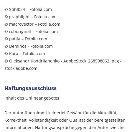
© Stihl024 – Fotolia.com
© graphlight – Fotolia.com
© macrovector – Fotolia.com
© roboriginal – Fotolia.com
© patila – Fotolia.com
© Deminos - Fotolia.com
© Kara – Fotolia.com
© Oleksandr Kondriianenko - AdobeStock_268598062.jpeg -
stock.adobe.com
Haftungsausschluss
Inhalt des Onlineangebotes
Der Autor übernimmt keinerlei Gewähr für die Aktualität,
Korrektheit, Vollständigkeit oder Qualität der bereitgestellten
Informationen. Haftungsansprüche gegen den Autor, welche