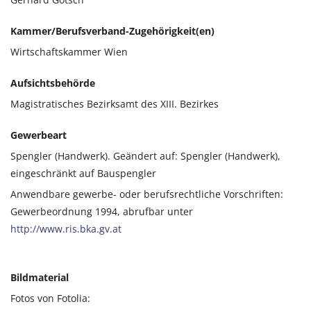
Kammer/Berufsverband-Zugehörigkeit(en)
Wirtschaftskammer Wien
Aufsichtsbehörde
Magistratisches Bezirksamt des XIII. Bezirkes
Gewerbeart
Spengler (Handwerk). Geändert auf: Spengler (Handwerk),
eingeschränkt auf Bauspengler
Anwendbare gewerbe- oder berufsrechtliche Vorschriften:
Gewerbeordnung 1994, abrufbar unter
http://www.ris.bka.gv.at
Bildmaterial
Fotos von Fotolia: