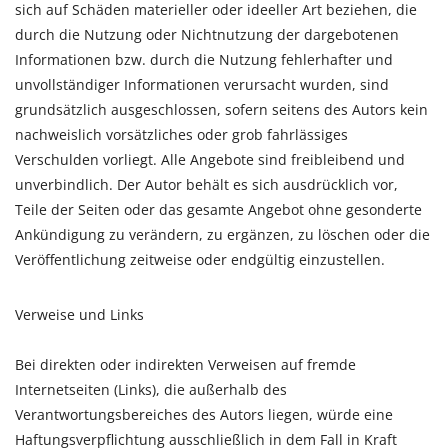
sich auf Schäden materieller oder ideeller Art beziehen, die
durch die Nutzung oder Nichtnutzung der dargebotenen
Informationen bzw. durch die Nutzung fehlerhafter und
unvollständiger Informationen verursacht wurden, sind
grundsätzlich ausgeschlossen, sofern seitens des Autors kein
nachweislich vorsätzliches oder grob fahrlässiges
Verschulden vorliegt. Alle Angebote sind freibleibend und
unverbindlich. Der Autor behält es sich ausdrücklich vor,
Teile der Seiten oder das gesamte Angebot ohne gesonderte
Ankündigung zu verändern, zu ergänzen, zu löschen oder die
Veröffentlichung zeitweise oder endgültig einzustellen.
Verweise und Links
Bei direkten oder indirekten Verweisen auf fremde
Internetseiten (Links), die außerhalb des
Verantwortungsbereiches des Autors liegen, würde eine
Haftungsverpflichtung ausschließlich in dem Fall in Kraft