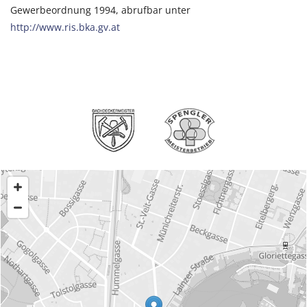
Gewerbeordnung 1994, abrufbar unter
http://www.ris.bka.gv.at