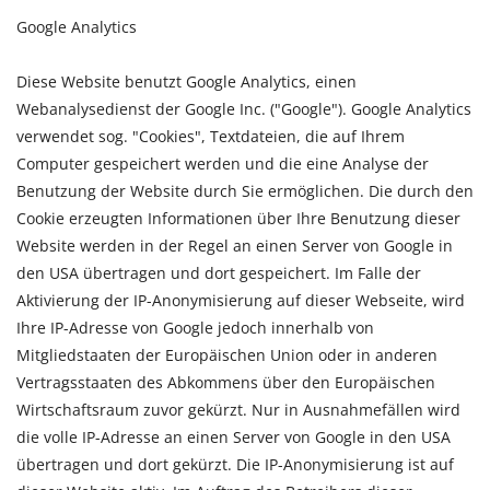
Google Analytics
Diese Website benutzt Google Analytics, einen
Webanalysedienst der Google Inc. ("Google"). Google Analytics
verwendet sog. "Cookies", Textdateien, die auf Ihrem
Computer gespeichert werden und die eine Analyse der
Benutzung der Website durch Sie ermöglichen. Die durch den
Cookie erzeugten Informationen über Ihre Benutzung dieser
Website werden in der Regel an einen Server von Google in
den USA übertragen und dort gespeichert. Im Falle der
Aktivierung der IP-Anonymisierung auf dieser Webseite, wird
Ihre IP-Adresse von Google jedoch innerhalb von
Mitgliedstaaten der Europäischen Union oder in anderen
Vertragsstaaten des Abkommens über den Europäischen
Wirtschaftsraum zuvor gekürzt. Nur in Ausnahmefällen wird
die volle IP-Adresse an einen Server von Google in den USA
übertragen und dort gekürzt. Die IP-Anonymisierung ist auf