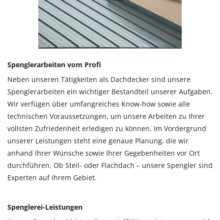
Spenglerarbeiten vom Profi
Neben unseren Tätigkeiten als Dachdecker sind unsere
Spenglerarbeiten ein wichtiger Bestandteil unserer Aufgaben.
Wir verfügen über umfangreiches Know-how sowie alle
technischen Voraussetzungen, um unsere Arbeiten zu Ihrer
vollsten Zufriedenheit erledigen zu können. Im Vordergrund
unserer Leistungen steht eine genaue Planung, die wir
anhand Ihrer Wünsche sowie Ihrer Gegebenheiten vor Ort
durchführen. Ob Steil- oder Flachdach – unsere Spengler sind
Experten auf ihrem Gebiet.
Spenglerei-Leistungen