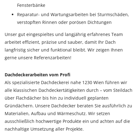
Fensterbänke
Reparatur- und Wartungsarbeiten bei Sturmschäden,
verstopften Rinnen oder porösen Dichtungen
Unser gut eingespieltes und langjährig erfahrenes Team
arbeitet effizient, präzise und sauber, damit Ihr Dach
langfristig sicher und funktional bleibt. Wir zeigen Ihnen
gerne unsere Referenzarbeiten!
Dachdeckerarbeiten vom Profi
Als spezialisierte Dachdeckerei nahe 1230 Wien führen wir
alle klassischen Dachdeckertätigkeiten durch – vom Steildach
über Flachdächer bis hin zu individuell geplanten
Gründächern. Unsere Dachdecker beraten Sie ausführlich zu
Materialien, Aufbau und Wärmeschutz. Wir setzen
ausschließlich hochwertige Produkte ein und achten auf die
nachhaltige Umsetzung aller Projekte.