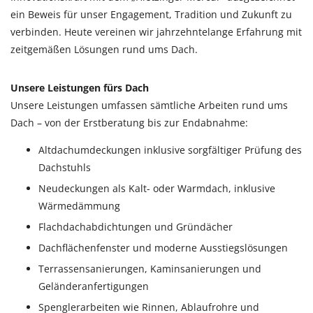
ein Beweis für unser Engagement, Tradition und Zukunft zu
verbinden. Heute vereinen wir jahrzehntelange Erfahrung mit
zeitgemäßen Lösungen rund ums Dach.
Unsere Leistungen fürs Dach
Unsere Leistungen umfassen sämtliche Arbeiten rund ums
Dach – von der Erstberatung bis zur Endabnahme:
Altdachumdeckungen inklusive sorgfältiger Prüfung des
Dachstuhls
Neudeckungen als Kalt- oder Warmdach, inklusive
Wärmedämmung
Flachdachabdichtungen und Gründächer
Dachflächenfenster und moderne Ausstiegslösungen
Terrassensanierungen, Kaminsanierungen und
Geländeranfertigungen
Spenglerarbeiten wie Rinnen, Ablaufrohre und