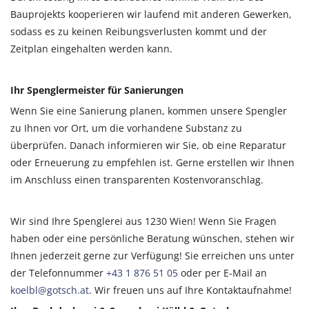
Bauprojekts kooperieren wir laufend mit anderen Gewerken,
sodass es zu keinen Reibungsverlusten kommt und der
Zeitplan eingehalten werden kann.
Ihr Spenglermeister für Sanierungen
Wenn Sie eine Sanierung planen, kommen unsere Spengler
zu Ihnen vor Ort, um die vorhandene Substanz zu
überprüfen. Danach informieren wir Sie, ob eine Reparatur
oder Erneuerung zu empfehlen ist. Gerne erstellen wir Ihnen
im Anschluss einen transparenten Kostenvoranschlag.
Wir sind Ihre Spenglerei aus 1230 Wien! Wenn Sie Fragen
haben oder eine persönliche Beratung wünschen, stehen wir
Ihnen jederzeit gerne zur Verfügung! Sie erreichen uns unter
der Telefonnummer
+43 1 876 51 05
oder per E-Mail an
koelbl@gotsch.at
. Wir freuen uns auf Ihre Kontaktaufnahme!