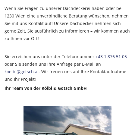
Wenn Sie Fragen zu unserer Dachdeckerei haben oder bei
1230 Wien eine unverbindliche Beratung wünschen, nehmen
Sie mit uns Kontakt auf! Unsere Dachdecker nehmen sich
gerne Zeit, Sie ausführlich zu informieren – wir kommen auch
zu Ihnen vor Ort!
Sie erreichen uns unter der Telefonnummer
+43 1 876 51 05
oder Sie senden uns Ihre Anfrage per E-Mail an
koelbl@gotsch.at
. Wir freuen uns auf Ihre Kontaktaufnahme
und Ihr Projekt!
Ihr Team von der Kölbl & Gotsch GmbH