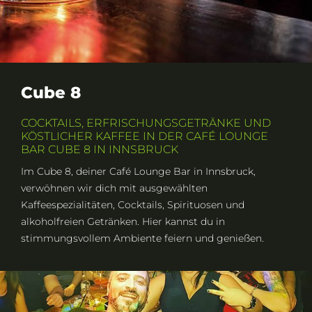
Cube 8
COCKTAILS, ERFRISCHUNGSGETRÄNKE UND
KÖSTLICHER KAFFEE IN DER CAFÉ LOUNGE
BAR CUBE 8 IN INNSBRUCK
Im Cube 8, deiner Café Lounge Bar in Innsbruck,
verwöhnen wir dich mit ausgewählten
Kaffeespezialitäten, Cocktails, Spirituosen und
alkoholfreien Getränken. Hier kannst du in
stimmungsvollem Ambiente feiern und genießen.