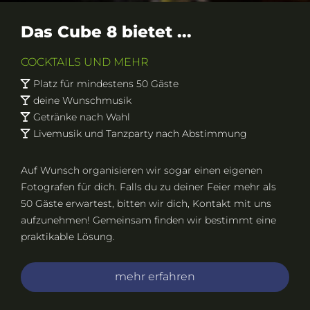
Das Cube 8 bietet ...
COCKTAILS UND MEHR
Platz für mindestens 50 Gäste

deine Wunschmusik

Getränke nach Wahl

Livemusik und Tanzparty nach Abstimmung

Auf Wunsch organisieren wir sogar einen eigenen
Fotografen für dich. Falls du zu deiner Feier mehr als
50 Gäste erwartest, bitten wir dich, Kontakt mit uns
aufzunehmen! Gemeinsam finden wir bestimmt eine
praktikable Lösung.
mehr erfahren