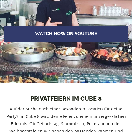
WATCH NOW ON YOUTUBE
PRIVATFEIERN IM CUBE 8
Auf der Suche nach einer besonderen Location für deine
Party? Im Cube 8 wird deine Feier zu einem unvergesslichen
Erlebnis. Ob Geburtstag, Stammtisch, Polterabend oder
Weihnachtsfeier, wir haben den passenden Rahmen und