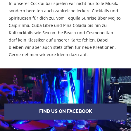
In unserer Cocktailbar spielen wir nicht nur tolle Musik,
sondern bereiten auch zahlreiche leckere Cocktails und
Spirituosen für dich zu. Vom Tequila Sunrise über Mojito,
Caipirinha, Cuba Libre und Pina Colada bis hin zu
Kultcocktails wie Sex on the Beach und Cosmopolitan
darf kein Klassiker auf unserer Karte fehlen. Dabei
bleiben wir aber auch stets offen für neue Kreationen.
Gerne nehmen wir eure Ideen dazu auf.
FIND US ON FACEBOOK