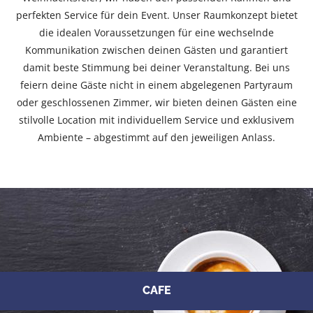
perfekten Service für dein Event. Unser Raumkonzept bietet
die idealen Voraussetzungen für eine wechselnde
Kommunikation zwischen deinen Gästen und garantiert
damit beste Stimmung bei deiner Veranstaltung. Bei uns
feiern deine Gäste nicht in einem abgelegenen Partyraum
oder geschlossenen Zimmer, wir bieten deinen Gästen eine
stilvolle Location mit individuellem Service und exklusivem
Ambiente – abgestimmt auf den jeweiligen Anlass.
CAFE