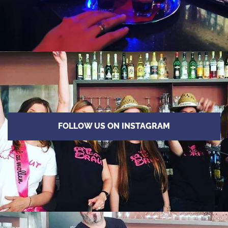
FOLLOW US ON INSTAGRAM