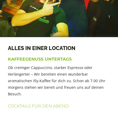
ALLES IN EINER LOCATION
KAFFEEGENUSS UNTERTAGS
Ob cremiger Cappuccino, starker Espresso oder
Verlängerter – Wir bereiten einen wunderbar
aromatischen Illy-Kaffee für dich zu. Schon ab 7.00 Uhr
morgens stehen wir bereit und freuen uns auf deinen
Besuch.
COCKTAILS FÜR DEN ABEND